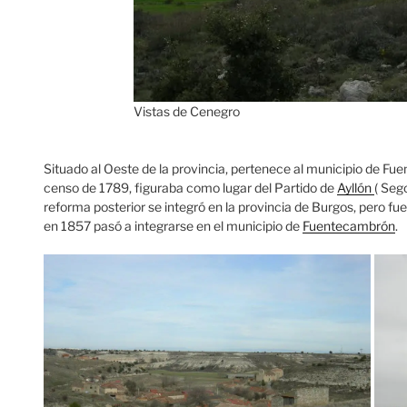
Vistas de Cenegro
Situado al Oeste de la provincia, pertenece al municipio de Fu
censo de 1789, figuraba como lugar del Partido de
Ayllón
( Seg
reforma posterior se integró en la provincia de Burgos, pero fue
en 1857 pasó a integrarse en el municipio de
Fuentecambrón
.