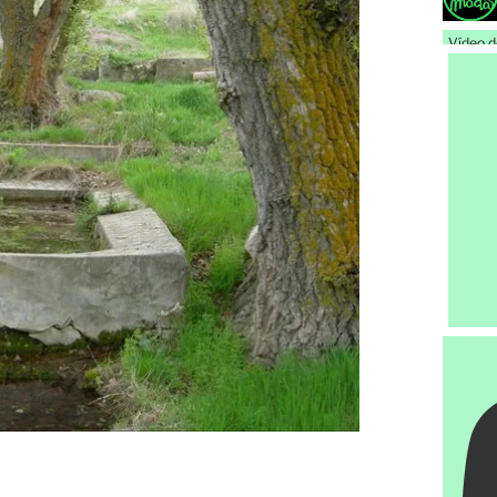
Vídeo 