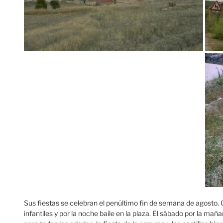
Sus fiestas se celebran el penúltimo fin de semana de agosto. 
infantiles y por la noche baile en la plaza. El sábado por la mañ