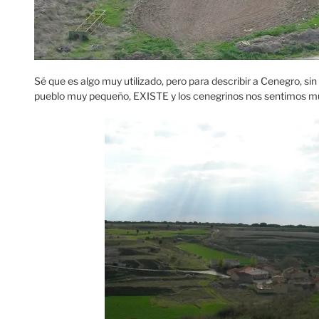
Sé que es algo muy utilizado, pero para describir a Cenegro, sin
pueblo muy pequeño, EXISTE y los cenegrinos nos sentimos muy