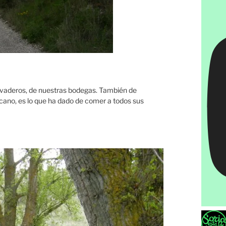
avaderos, de nuestras bodegas. También de
cano, es lo que ha dado de comer a todos sus