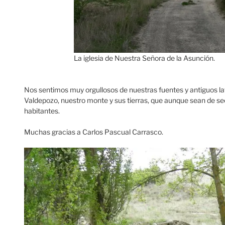
La iglesia de Nuestra Señora de la Asunción.
Nos sentimos muy orgullosos de nuestras fuentes y antiguos l
Valdepozo, nuestro monte y sus tierras, que aunque sean de se
habitantes.
Muchas gracias a Carlos Pascual Carrasco.