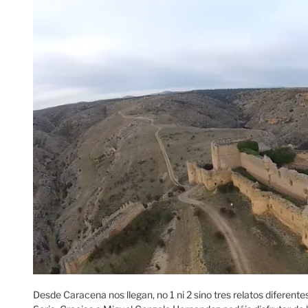
Desde Caracena nos llegan, no 1 ni 2 sino tres relatos diferente